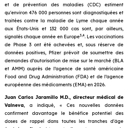
et de prévention des maladies (CDC) estiment
qu'environ 476 000 personnes sont diagnostiquées et
traitées contre la maladie de Lyme chaque année
aux États-Unis et 132 000 cas sont, par ailleurs,
3
,
4
signalés chaque année en Europe
. Les vaccinations
de Phase 3 ont été achevées et, sous réserve de
données positives, Pfizer prévoit de soumettre des
demandes d’autorisation de mise sur le marché (BLA
et AMM) auprès de l’agence de santé américaine
Food and Drug Administration (FDA) et de l’agence
européenne des médicaments (EMA) en 2026.
Juan Carlos Jaramillo M.D., directeur médical de
Valneva
, a indiqué, « Ces nouvelles données
confirment davantage le bénéfice potentiel des
doses de rappel dans toutes les tranches d'âge