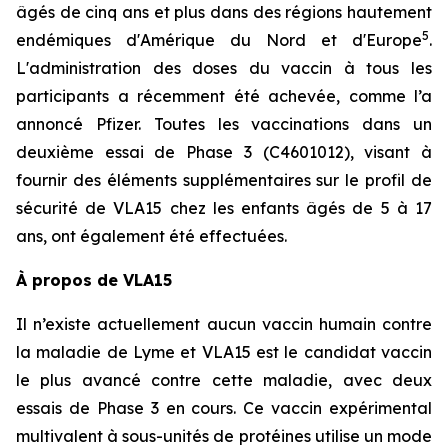
âgés de cinq ans et plus dans des régions hautement
5
endémiques d'Amérique du Nord et d'Europe
.
L'administration des doses du vaccin à tous les
participants a récemment été achevée, comme l’a
annoncé Pfizer. Toutes les vaccinations dans un
deuxième essai de Phase 3 (C4601012), visant à
fournir des éléments supplémentaires sur le profil de
sécurité de VLA15 chez les enfants âgés de 5 à 17
ans, ont également été effectuées.
À propos de VLA15
Il n’existe actuellement aucun vaccin humain contre
la maladie de Lyme et VLA15 est le candidat vaccin
le plus avancé contre cette maladie, avec deux
essais de Phase 3 en cours. Ce vaccin expérimental
multivalent à sous-unités de protéines utilise un mode