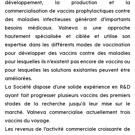
développement, la production et la
commercialisation de vaccins prophylactiques contre
des maladies infectieuses générant d’importants
besoins médicaux. Valneva a une approche
hautement spécialisée et ciblée et utilise son
expertise dans les différents modes de vaccination
pour développer des vaccins contre des maladies
pour lesquelles ils n’existent pas encore de vaccins ou
pour lesquelles les solutions existantes peuvent être
améliorées.
La Société dispose d'une solide expérience en R&D
ayant fait progresser plusieurs vaccins des premiers
stades de la recherche jusqu'à leur mise sur le
marché. Valneva commercialise actuellement trois
vaccins du voyage.
Les revenus de l’activité commerciale croissante de