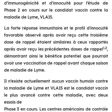
d’immunogénicité et d’innocuité pour l’étude de
Phase 2 en cours sur le candidat vaccin contre la
maladie de Lyme, VLA15.
La forte réponse immunitaire et le profil d'innocuité
favorable observé après avoir reçu cette troisième
dose de rappel étaient similaires à ceux rapportés
1
,
2
après avoir reçu les précédentes doses de rappel
,
démontrant ainsi le bénéfice potentiel que pourrait
avoir une vaccination de rappel avant chaque saison
de maladie de Lyme.
Il n’existe actuellement aucun vaccin humain contre
la maladie de Lyme et VLA15 est le candidat vaccin
le plus avancé contre cette maladie, avec deux
essais de
Phase 3 en cours. Les centres américains de contrôle