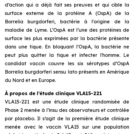
d’action qui a déjà fait ses preuves et qui cible la
surface externe de la protéine A (OspA) de la
Borrelia burgdorferi, bactérie à l'origine de la
maladie de Lyme. L’OspA est l’une des protéines de
surface les plus exprimées par la bactérie présente
dans une tique. En bloquant l’OspA, la bactérie ne
peut plus quitter la tique et infecter l'homme. Le
candidat vaccin couvre les six sérotypes d’OspA
Borrelia burgdorferi sensu lato présents en Amérique
du Nord et en Europe.
À propos de l’étude clinique VLA15-221
VLA15-221 est une étude clinique randomisée de
Phase 2 menée à l’insu des observateurs et contrôlée
par placebo. Il s’agit de la première étude clinique
menée avec le vaccin VLA15 sur une population