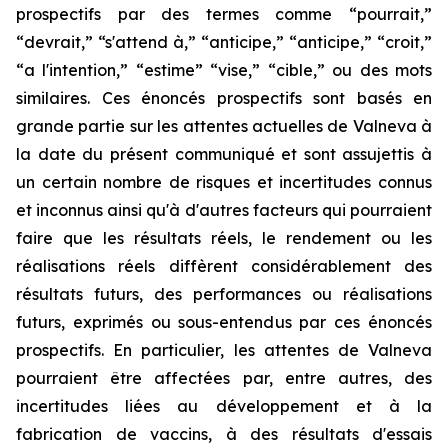
prospectifs par des termes comme “pourrait,”
“devrait,” “s'attend à,” “anticipe,” “anticipe,” “croit,”
“a l'intention,” “estime” “vise,” “cible,” ou des mots
similaires. Ces énoncés prospectifs sont basés en
grande partie sur les attentes actuelles de Valneva à
la date du présent communiqué et sont assujettis à
un certain nombre de risques et incertitudes connus
et inconnus ainsi qu'à d'autres facteurs qui pourraient
faire que les résultats réels, le rendement ou les
réalisations réels diffèrent considérablement des
résultats futurs, des performances ou réalisations
futurs, exprimés ou sous-entendus par ces énoncés
prospectifs. En particulier, les attentes de Valneva
pourraient être affectées par, entre autres, des
incertitudes liées au développement et à la
fabrication de vaccins, à des résultats d'essais