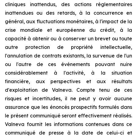
cliniques inattendus, des actions réglementaires
inattendues ou des retards, à la concurrence en
général, aux fluctuations monétaires, à l'impact de la
crise mondiale et européenne du crédit, à la
capacité à obtenir ou à conserver un brevet ou toute
autre protection de propriété intellectuelle,
l'annulation de contrats existants, la survenue de l'un
ou l'autre de ces événements pouvant nuire
considérablement à l'activité, à la situation
financière, aux perspectives et aux résultats
d'exploitation de Valneva. Compte tenu de ces
risques et incertitudes, il ne peut y avoir aucune
assurance que les énoncés prospectifs formulés dans
le présent communiqué seront effectivement réalisés.
Valneva fournit les informations contenues dans ce
communiqué de presse à la date de celui-ci et