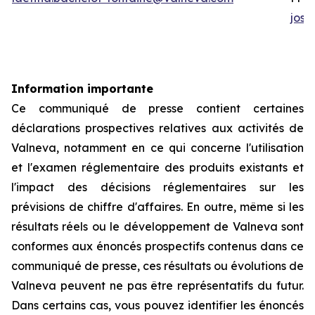
jos
Information importante
Ce communiqué de presse contient certaines
déclarations prospectives relatives aux activités de
Valneva, notamment en ce qui concerne l'utilisation
et l'examen réglementaire des produits existants et
l'impact des décisions réglementaires sur les
prévisions de chiffre d'affaires. En outre, même si les
résultats réels ou le développement de Valneva sont
conformes aux énoncés prospectifs contenus dans ce
communiqué de presse, ces résultats ou évolutions de
Valneva peuvent ne pas être représentatifs du futur.
Dans certains cas, vous pouvez identifier les énoncés