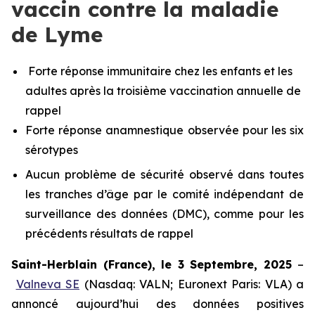
vaccin contre la maladie
de Lyme
Forte réponse immunitaire chez les enfants et les
adultes après la troisième vaccination annuelle de
rappel
Forte réponse anamnestique observée pour les six
sérotypes
Aucun problème de sécurité observé dans toutes
les tranches d’âge par le comité indépendant de
surveillance des données (DMC), comme pour les
précédents résultats de rappel
Saint-Herblain (France), le 3 Septembre, 2025
–
Valneva SE
(Nasdaq: VALN; Euronext Paris: VLA) a
annoncé aujourd’hui des données positives