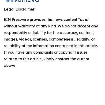
Legal Disclaimer:
EIN Presswire provides this news content "as is"
without warranty of any kind. We do not accept any
responsibility or liability for the accuracy, content,
images, videos, licenses, completeness, legality, or
reliability of the information contained in this article.
If you have any complaints or copyright issues
related to this article, kindly contact the author
above.